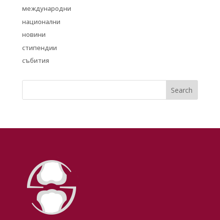
международни
национални
новини
стипендии
събития
Search