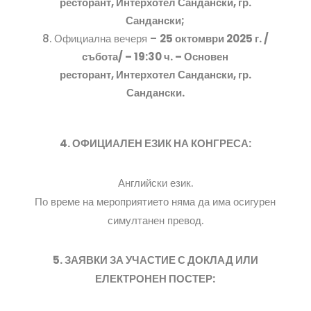
ресторант, Интерхотел Сандански, гр.
Сандански;
Официална вечеря –
25 октомври 2025 г. /
събота/ – 19:30 ч. – Основен
ресторант, Интерхотел Сандански, гр.
Сандански.
4. ОФИЦИАЛЕН ЕЗИК НА КОНГРЕСА:
Английски език.
По време на мероприятието няма да има осигурен
симултанен превод.
5. ЗАЯВКИ ЗА УЧАСТИЕ С ДОКЛАД ИЛИ
ЕЛЕКТРОНЕН ПОСТЕР: