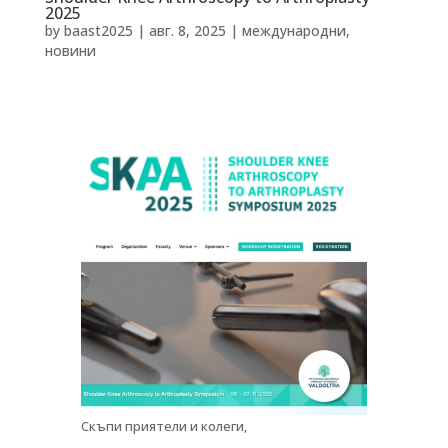
2025
by
baast2025
|
авг. 8, 2025
|
международни
,
новини
Скъпи приятели и колеги,