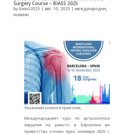
Surgery Course – BIASS 2025
by
baast2025
|
авг. 10, 2025
|
международни
,
новини
Уважаеми колеги и приятели,
Международният курс по артроскопска
хирургия на рамото в Барселона ви
приветства отново през ноември 2025 г.