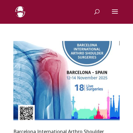
Barcelona International Arthro Shoulder