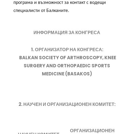
програма и възможност за контакт с водещи
специалисти от Балканите.
ИНФОРМАЦИЯ ЗА КОНГРЕСА
1. ОРГАНИЗАТОР НА КОНГРЕСА:
BALKAN SOCIETY OF ARTHROSCOPY, KNEE
SURGERY AND ORTHOPAEDIC SPORTS
MEDICINE (BASAKOS)
2. НАУЧЕН И ОРГАНИЗАЦИОНЕН КОМИТЕТ:
ОРГАНИЗАЦИОНЕН