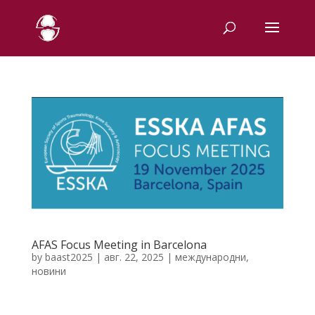
AFAS Focus Meeting in Barcelona
by
baast2025
|
авг. 22, 2025
|
международни
,
новини