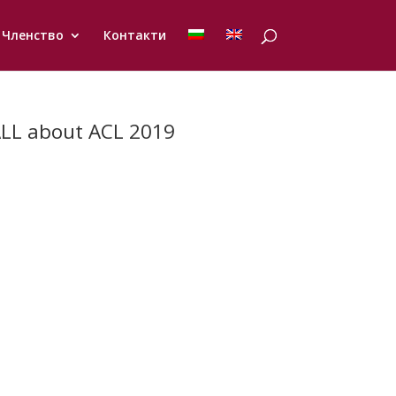
Членство
Контакти
ALL about ACL 2019